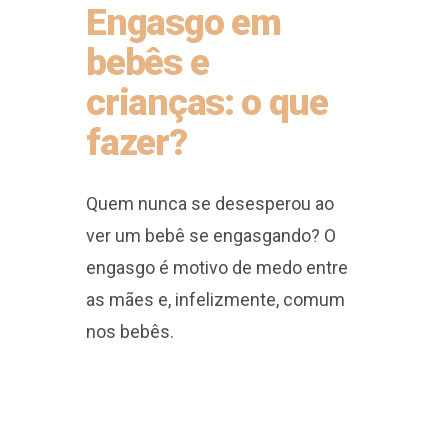
Engasgo em
bebês e
crianças: o que
fazer?
Quem nunca se desesperou ao
ver um bebê se engasgando? O
engasgo é motivo de medo entre
as mães e, infelizmente, comum
nos bebês.