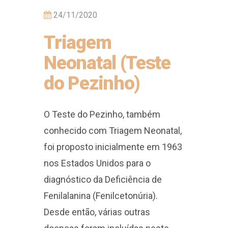
24/11/2020
Triagem
Neonatal (Teste
do Pezinho)
O Teste do Pezinho, também
conhecido com Triagem Neonatal,
foi proposto inicialmente em 1963
nos Estados Unidos para o
diagnóstico da Deficiência de
Fenilalanina (Fenilcetonúria).
Desde então, várias outras