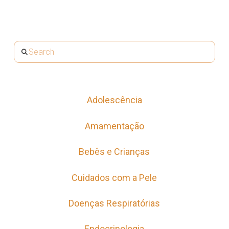
Adolescência
Amamentação
Bebês e Crianças
Cuidados com a Pele
Doenças Respiratórias
Endocrinologia
Gestação
Maternidade