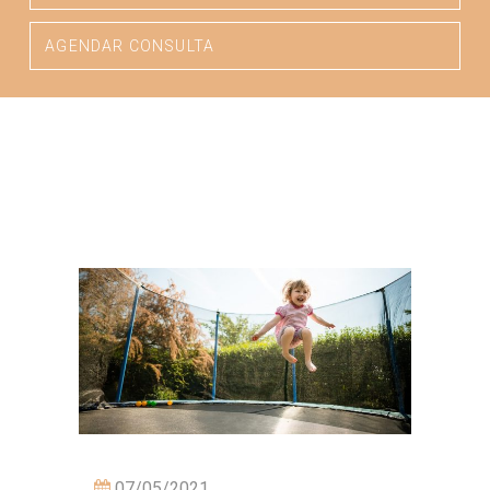
AGENDAR CONSULTA
07/05/2021