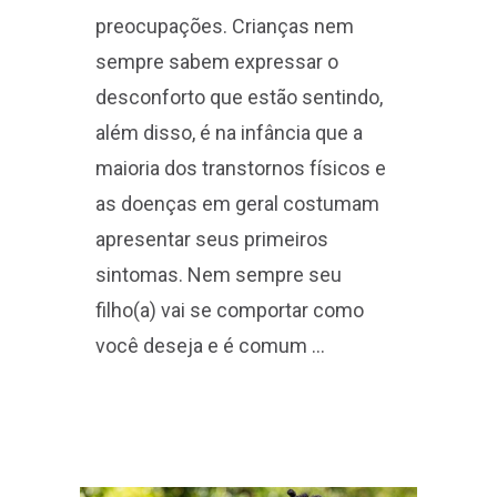
maioria dos transtornos físicos e
as doenças em geral costumam
apresentar seus primeiros
sintomas. Nem sempre seu
filho(a) vai se comportar como
você deseja e é comum …