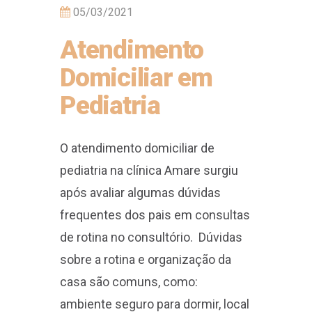
05/03/2021
Atendimento
Domiciliar em
Pediatria
O atendimento domiciliar de
pediatria na clínica Amare surgiu
após avaliar algumas dúvidas
frequentes dos pais em consultas
de rotina no consultório. Dúvidas
sobre a rotina e organização da
casa são comuns, como:
ambiente seguro para dormir, local