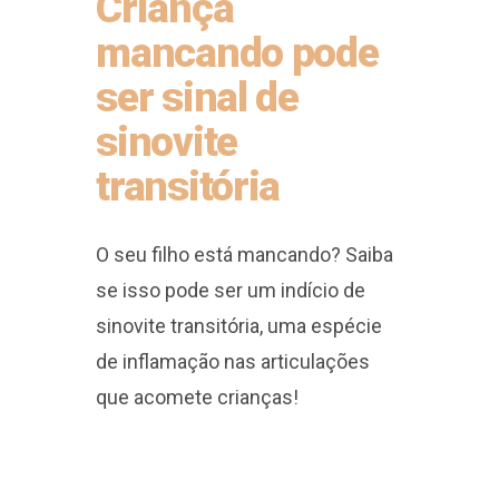
Criança
mancando pode
ser sinal de
sinovite
transitória
O seu filho está mancando? Saiba
se isso pode ser um indício de
sinovite transitória, uma espécie
de inflamação nas articulações
que acomete crianças!