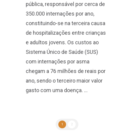
e adultos jovens. Os custos ao
Sistema Único de Saúde (SUS)
com internações por asma
chegam a 76 milhões de reais por
ano, sendo o terceiro maior valor
gasto com uma doença. …
1
2
Search