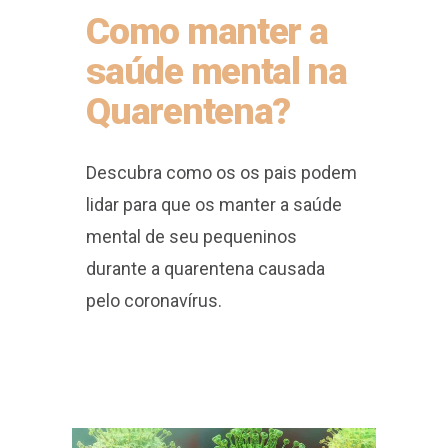
Como manter a
saúde mental na
Quarentena?
Descubra como os os pais podem
lidar para que os manter a saúde
mental de seu pequeninos
durante a quarentena causada
pelo coronavírus.