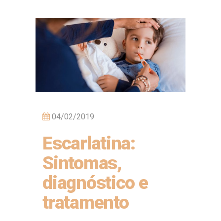
04/02/2019
Escarlatina:
Sintomas,
diagnóstico e
tratamento