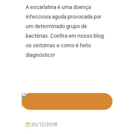
A escarlatina é uma doença
infecciosa aguda provocada por
um determinado grupo de
bactérias. Confira em nosso blog
os sintomas e como é feito
diagnóstico!
20/12/2018