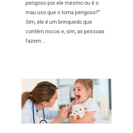
perigoso por ele mesmo ou é o
mau uso que o torna perigoso?”
Sim, ele é um brinquedo que
contém riscos e, sim, as pessoas
fazem …