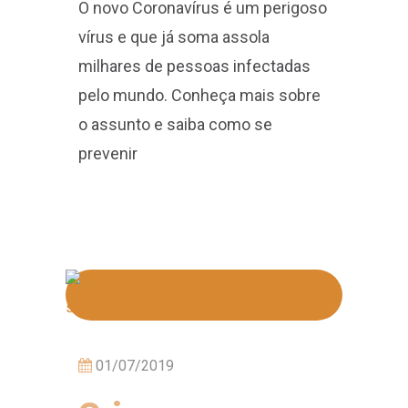
O novo Coronavírus é um perigoso
vírus e que já soma assola
milhares de pessoas infectadas
pelo mundo. Conheça mais sobre
o assunto e saiba como se
prevenir
01/07/2019