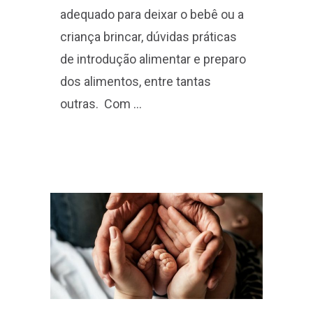
adequado para deixar o bebê ou a
criança brincar, dúvidas práticas
de introdução alimentar e preparo
dos alimentos, entre tantas
outras. Com …