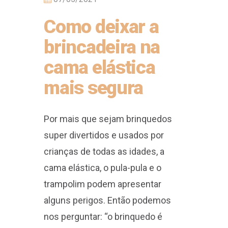
Como deixar a
brincadeira na
cama elástica
mais segura
Por mais que sejam brinquedos
super divertidos e usados por
crianças de todas as idades, a
cama elástica, o pula-pula e o
trampolim podem apresentar
alguns perigos. Então podemos
nos perguntar: “o brinquedo é