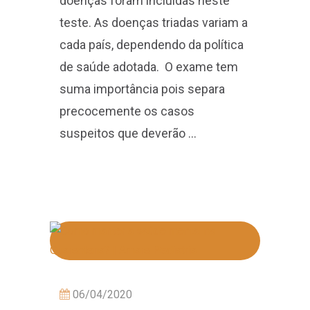
doenças foram incluídas neste
teste. As doenças triadas variam a
cada país, dependendo da política
de saúde adotada. O exame tem
suma importância pois separa
precocemente os casos
suspeitos que deverão …
06/04/2020