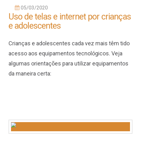
05/03/2020
Uso de telas e internet por crianças
e adolescentes
Crianças e adolescentes cada vez mais têm tido
acesso aos equipamentos tecnológicos. Veja
algumas orientações para utilizar equipamentos
da maneira certa: