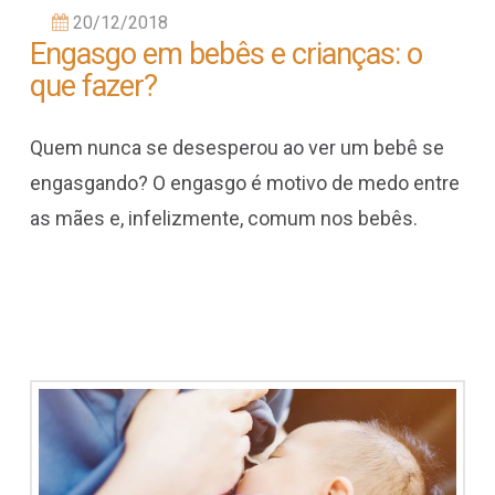
20/12/2018
Engasgo em bebês e crianças: o
que fazer?
Quem nunca se desesperou ao ver um bebê se
engasgando? O engasgo é motivo de medo entre
as mães e, infelizmente, comum nos bebês.