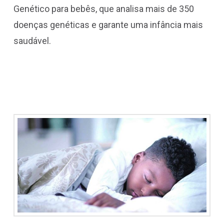
Genético para bebês, que analisa mais de 350
doenças genéticas e garante uma infância mais
saudável.