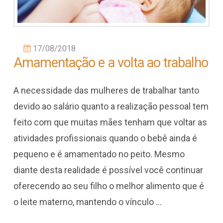
17/08/2018
Amamentação e a volta ao trabalho
A necessidade das mulheres de trabalhar tanto
devido ao salário quanto a realização pessoal tem
feito com que muitas mães tenham que voltar as
atividades profissionais quando o bebê ainda é
pequeno e é amamentado no peito. Mesmo
diante desta realidade é possível você continuar
oferecendo ao seu filho o melhor alimento que é
o leite materno, mantendo o vínculo …