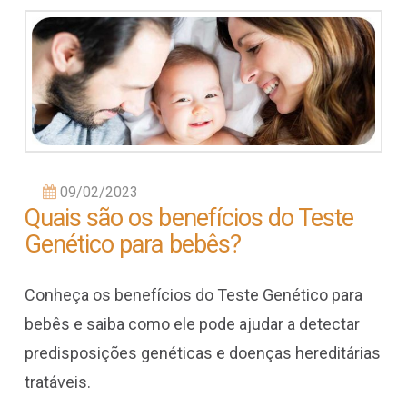
09/02/2023
Quais são os benefícios do Teste
Genético para bebês?
Conheça os benefícios do Teste Genético para
bebês e saiba como ele pode ajudar a detectar
predisposições genéticas e doenças hereditárias
tratáveis.