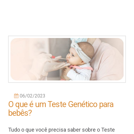
06/02/2023
O que é um Teste Genético para
bebês?
Tudo o que você precisa saber sobre o Teste