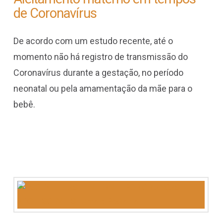
de Coronavírus
De acordo com um estudo recente, até o
momento não há registro de transmissão do
Coronavírus durante a gestação, no período
neonatal ou pela amamentação da mãe para o
bebê.