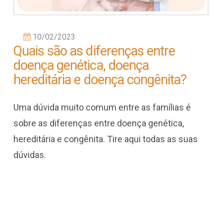
10/02/2023
Quais são as diferenças entre
doença genética, doença
hereditária e doença congênita?
Uma dúvida muito comum entre as famílias é
sobre as diferenças entre doença genética,
hereditária e congênita. Tire aqui todas as suas
dúvidas.