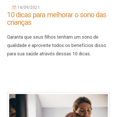
14/09/2021
10 dicas para melhorar o sono das
crianças
Garanta que seus filhos tenham um sono de
qualidade e aproveite todos os benefícios disso
para sua saúde através dessas 10 dicas.