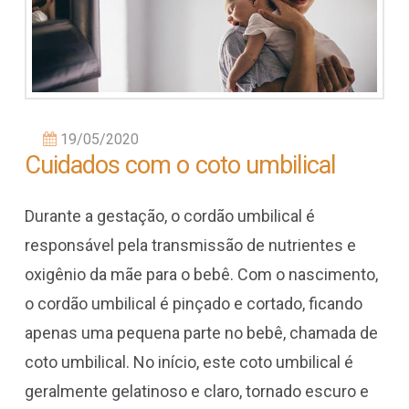
19/05/2020
Cuidados com o coto umbilical
Durante a gestação, o cordão umbilical é
responsável pela transmissão de nutrientes e
oxigênio da mãe para o bebê. Com o nascimento,
o cordão umbilical é pinçado e cortado, ficando
apenas uma pequena parte no bebê, chamada de
coto umbilical. No início, este coto umbilical é
geralmente gelatinoso e claro, tornado escuro e