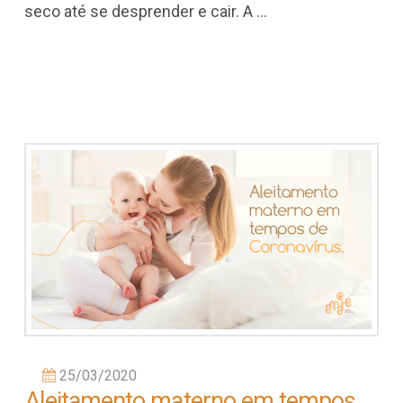
seco até se desprender e cair. A …
25/03/2020
Aleitamento materno em tempos