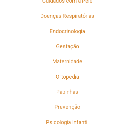
Cuidados com a Pele
Doenças Respiratórias
Endocrinologia
Gestação
Maternidade
Ortopedia
Papinhas
Prevenção
Psicologia Infantil